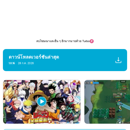
ลบโฆษณาและอื่น ๆ อีกมากมายด้วย Turbo
ดาวน์โหลดเวอร์ชันล่าสุด
1.0.16
28 ก.ค. 2026