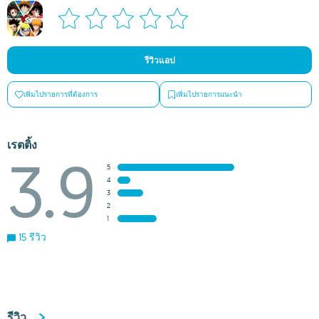
รีวิวแอป
เพิ่มไปรายการที่ต้องการ
เพิ่มไปรายการแนะนำ
เรตติ้ง
3.9
5
4
3
2
1
15 รีวิว
รีวิว