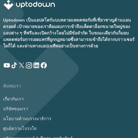
Uptodown เป็นแอปสโตร์แบบหลายแพลตฟอร์มที่เชี่ยวชาญด้านแอน
ดรอยด์ เป้าหมายของเราคือมอบการเข้าถึงแค็ตตาล็อกขนาดใหญ่ของ
แอปต่าง ๆ ที่ฟรีและเปิดกว้างโดยไม่มีข้อจำกัด ในขณะเดียวกันก็มอบ
แพลตฟอร์มการเผยแพร่ที่ถูกกฎหมายซึ่งสามารถเข้าถึงได้จากบราวเซอร์
ใดก็ได้ และผ่านทางแอปเนทีฟอย่างเป็นทางการด้วย
ค้นพบเรา
เกี่ยวกับเรา
บริษัทของเรา
นโยบายด้านบรรณาธิการ
ศูนย์ความโปร่งใส