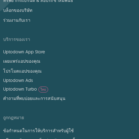
ทรัพยากรแบรนด์ & สื่อประชาสัมพันธ์
บล็อกของบริษัท
ร่วมงานกับเรา
บริการของเรา
Uptodown App Store
เผยแพร่แอปของคุณ
โปรโมตแอปของคุณ
Uptodown Ads
Uptodown Turbo
ใหม่
คำถามที่พบบ่อยและการสนับสนุน
ถูกกฎหมาย
ข้อกำหนดในการให้บริการสำหรับผู้ใช้